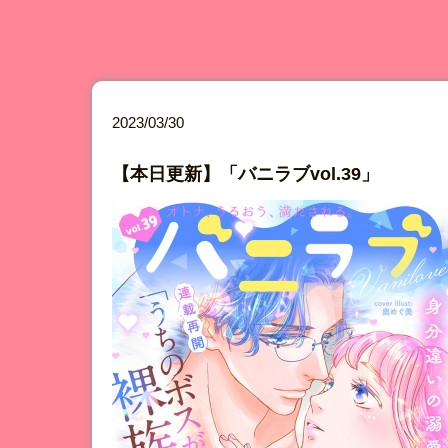
2023/03/30
【本日更新】「バニラブvol.39」