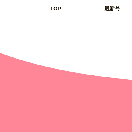
TOP
最新号