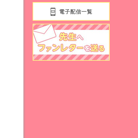
電子配信一覧