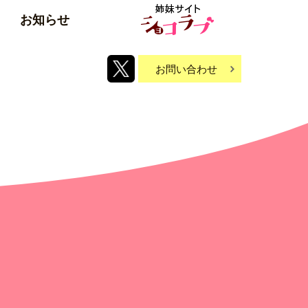
お知らせ
お問い合わせ