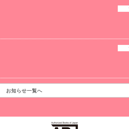
お知らせ一覧へ