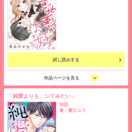
試し読みする
作品ページを見る
「純愛よりも、シてみたい」
30話
著：夏江ユウ