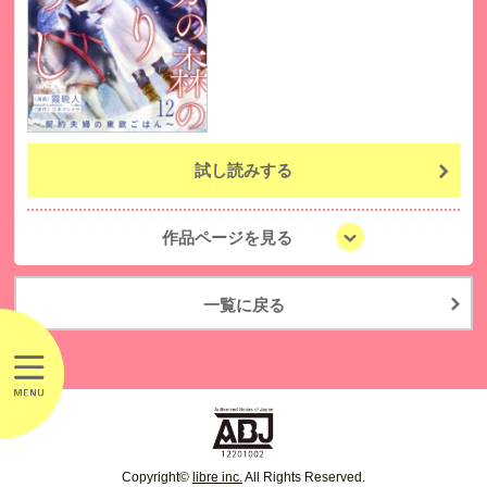
試し読みする
作品ページを見る
一覧に戻る
Copyright©
libre inc.
All Rights Reserved.