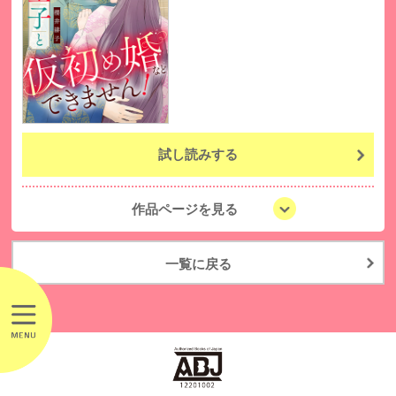
試し読みする
作品ページを見る
一覧に戻る